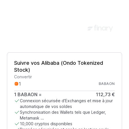
Suivre vos Alibaba (Ondo Tokenized
Stock)
Convertir
BABAON
1
BABAON
=
112,73 €
Connexion sécurisée d’Exchanges et mise à jour
automatique de vos soldes
Synchronisation des Wallets tels que Ledger,
Metamask ...
10,000 cryptos disponibles