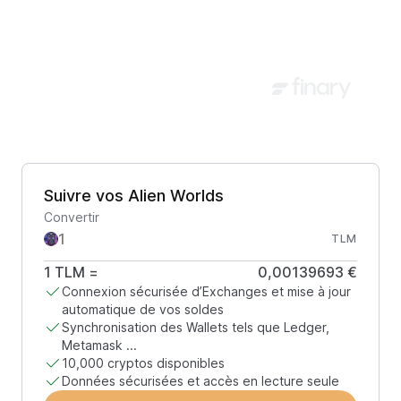
Suivre vos Alien Worlds
Convertir
TLM
1
TLM
=
0,00139693 €
Connexion sécurisée d’Exchanges et mise à jour
automatique de vos soldes
Synchronisation des Wallets tels que Ledger,
Metamask ...
10,000 cryptos disponibles
Données sécurisées et accès en lecture seule