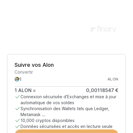
Suivre vos Alon
Convertir
ALON
1
ALON
=
0,00118547 €
Connexion sécurisée d’Exchanges et mise à jour
automatique de vos soldes
Synchronisation des Wallets tels que Ledger,
Metamask ...
10,000 cryptos disponibles
Données sécurisées et accès en lecture seule