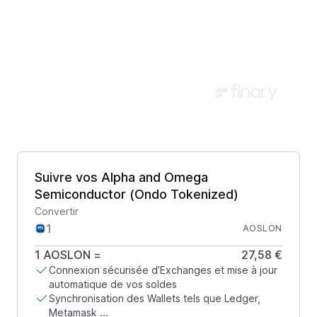
Suivre vos Alpha and Omega
Semiconductor (Ondo Tokenized)
Convertir
AOSLON
1
AOSLON
=
27,58 €
Connexion sécurisée d’Exchanges et mise à jour
automatique de vos soldes
Synchronisation des Wallets tels que Ledger,
Metamask ...