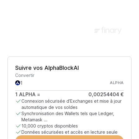
Suivre vos AlphaBlockAI
Convertir
ALPHA
1
ALPHA
=
0,00254404 €
Connexion sécurisée d’Exchanges et mise à jour
automatique de vos soldes
Synchronisation des Wallets tels que Ledger,
Metamask ...
10,000 cryptos disponibles
Données sécurisées et accès en lecture seule