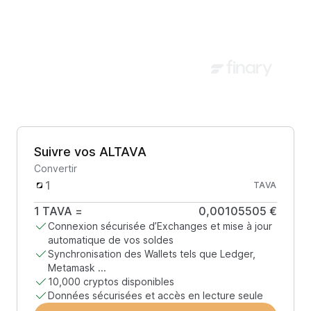
Suivre vos ALTAVA
Convertir
TAVA
1
TAVA
=
0,00105505 €
Connexion sécurisée d’Exchanges et mise à jour
automatique de vos soldes
Synchronisation des Wallets tels que Ledger,
Metamask ...
10,000 cryptos disponibles
Données sécurisées et accès en lecture seule