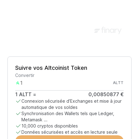
Suivre vos Altcoinist Token
Convertir
ALTT
1
ALTT
=
0,00850877 €
Connexion sécurisée d’Exchanges et mise à jour
automatique de vos soldes
Synchronisation des Wallets tels que Ledger,
Metamask ...
10,000 cryptos disponibles
Données sécurisées et accès en lecture seule