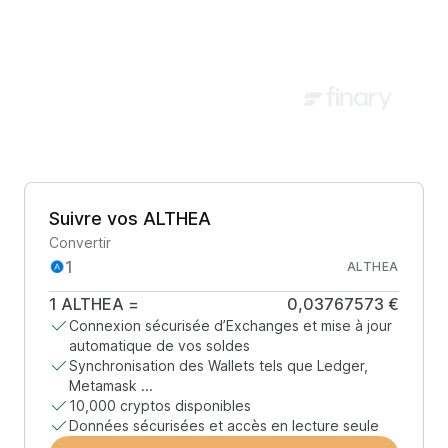
Suivre vos ALTHEA
Convertir
ALTHEA
1
ALTHEA
=
0,03767573 €
Connexion sécurisée d’Exchanges et mise à jour
automatique de vos soldes
Synchronisation des Wallets tels que Ledger,
Metamask ...
10,000 cryptos disponibles
Données sécurisées et accès en lecture seule