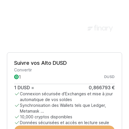
Suivre vos Alto DUSD
Convertir
DUSD
1
DUSD
=
0,866793 €
Connexion sécurisée d’Exchanges et mise à jour
automatique de vos soldes
Synchronisation des Wallets tels que Ledger,
Metamask ...
10,000 cryptos disponibles
Données sécurisées et accès en lecture seule