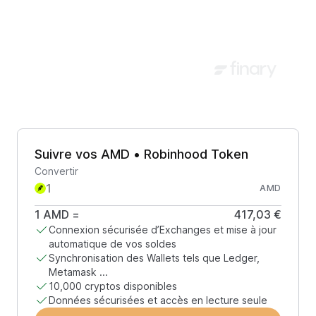
Suivre vos AMD • Robinhood Token
Convertir
AMD
1
AMD
=
417,03 €
Connexion sécurisée d’Exchanges et mise à jour
automatique de vos soldes
Synchronisation des Wallets tels que Ledger,
Metamask ...
10,000 cryptos disponibles
Données sécurisées et accès en lecture seule