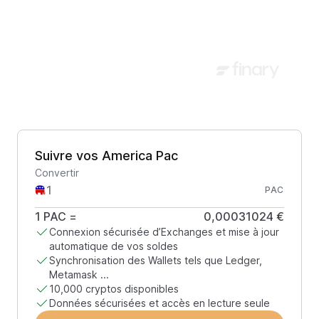
Suivre vos America Pac
Convertir
PAC
1
PAC
=
0,00031024 €
Connexion sécurisée d’Exchanges et mise à jour
automatique de vos soldes
Synchronisation des Wallets tels que Ledger,
Metamask ...
10,000 cryptos disponibles
Données sécurisées et accès en lecture seule