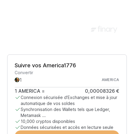
Suivre vos America1776
Convertir
AMERICA
1
AMERICA
=
0,00008326 €
Connexion sécurisée d’Exchanges et mise à jour
automatique de vos soldes
Synchronisation des Wallets tels que Ledger,
Metamask ...
10,000 cryptos disponibles
Données sécurisées et accès en lecture seule