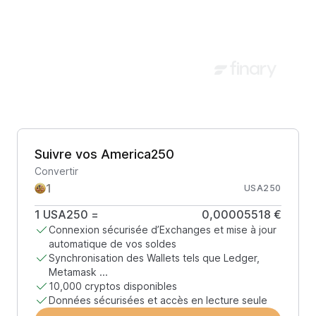
Suivre vos America250
Convertir
USA250
1
USA250
=
0,00005518 €
Connexion sécurisée d’Exchanges et mise à jour
automatique de vos soldes
Synchronisation des Wallets tels que Ledger,
Metamask ...
10,000 cryptos disponibles
Données sécurisées et accès en lecture seule