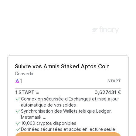
Suivre vos Amnis Staked Aptos Coin
Convertir
STAPT
1
STAPT
=
0,627431 €
Connexion sécurisée d’Exchanges et mise à jour
automatique de vos soldes
Synchronisation des Wallets tels que Ledger,
Metamask ...
10,000 cryptos disponibles
Données sécurisées et accès en lecture seule