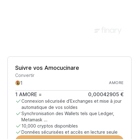
Suivre vos Amocucinare
Convertir
AMORE
1
AMORE
=
0,00042905 €
Connexion sécurisée d’Exchanges et mise à jour
automatique de vos soldes
Synchronisation des Wallets tels que Ledger,
Metamask ...
10,000 cryptos disponibles
Données sécurisées et accès en lecture seule