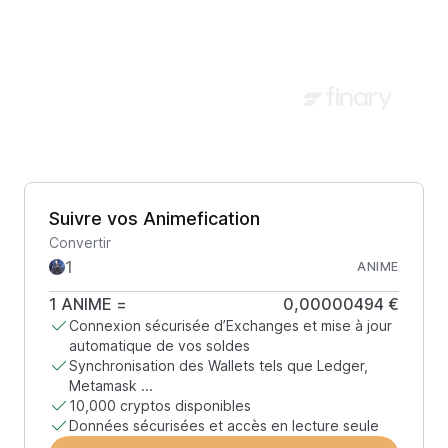
Suivre vos Animefication
Convertir
ANIME
1
ANIME
=
0,00000494 €
Connexion sécurisée d’Exchanges et mise à jour
automatique de vos soldes
Synchronisation des Wallets tels que Ledger,
Metamask ...
10,000 cryptos disponibles
Données sécurisées et accès en lecture seule