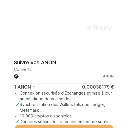
Suivre vos ANON
Convertir
ANON
1
ANON
=
0,00038179 €
Connexion sécurisée d’Exchanges et mise à jour
automatique de vos soldes
Synchronisation des Wallets tels que Ledger,
Metamask ...
10,000 cryptos disponibles
Données sécurisées et accès en lecture seule