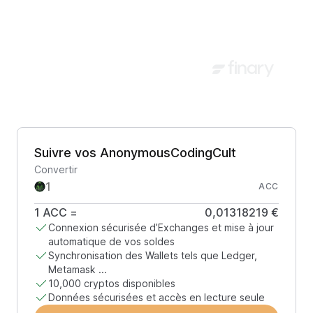
Suivre vos AnonymousCodingCult
Convertir
ACC
1
ACC
=
0,01318219 €
Connexion sécurisée d’Exchanges et mise à jour
automatique de vos soldes
Synchronisation des Wallets tels que Ledger,
Metamask ...
10,000 cryptos disponibles
Données sécurisées et accès en lecture seule