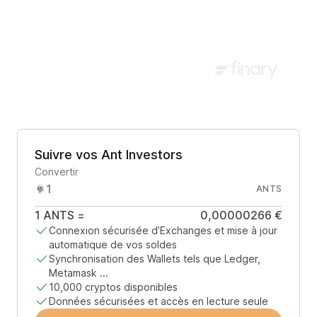
Suivre vos Ant Investors
Convertir
ANTS
1
ANTS
=
0,00000266 €
Connexion sécurisée d’Exchanges et mise à jour
automatique de vos soldes
Synchronisation des Wallets tels que Ledger,
Metamask ...
10,000 cryptos disponibles
Données sécurisées et accès en lecture seule