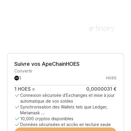
Suivre vos ApeChainHOES
Convertir
HOES
1
HOES
=
0,0000031 €
Connexion sécurisée d’Exchanges et mise à jour
automatique de vos soldes
Synchronisation des Wallets tels que Ledger,
Metamask ...
10,000 cryptos disponibles
Données sécurisées et accès en lecture seule