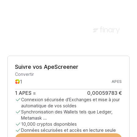
Suivre vos ApeScreener
Convertir
APES
1
APES
=
0,00059783 €
Connexion sécurisée d’Exchanges et mise à jour
automatique de vos soldes
Synchronisation des Wallets tels que Ledger,
Metamask ...
10,000 cryptos disponibles
Données sécurisées et accès en lecture seule