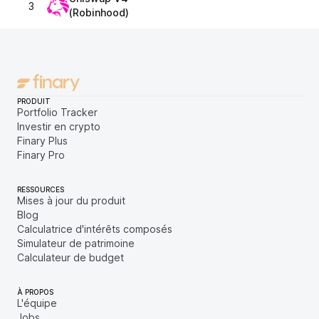
3
(Robinhood)
PRODUIT
Portfolio Tracker
Investir en crypto
Finary Plus
Finary Pro
RESSOURCES
Mises à jour du produit
Blog
Calculatrice d'intérêts composés
Simulateur de patrimoine
Calculateur de budget
À PROPOS
L'équipe
Jobs