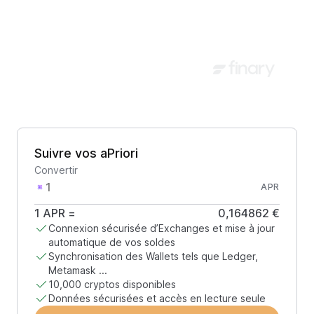
Suivre vos aPriori
Convertir
APR
1
APR
=
0,164862 €
Connexion sécurisée d’Exchanges et mise à jour
automatique de vos soldes
Synchronisation des Wallets tels que Ledger,
Metamask ...
10,000 cryptos disponibles
Données sécurisées et accès en lecture seule