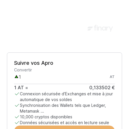
Suivre vos Apro
Convertir
AT
1
AT
=
0,133502 €
Connexion sécurisée d’Exchanges et mise à jour
automatique de vos soldes
Synchronisation des Wallets tels que Ledger,
Metamask ...
10,000 cryptos disponibles
Données sécurisées et accès en lecture seule