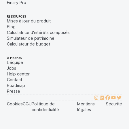
Finary Pro
RESSOURCES
Mises à jour du produit
Blog
Calculatrice d'intérêts composés
Simulateur de patrimoine
Calculateur de budget
À PROPOS
L'équipe
Jobs
Help center
Contact
Roadmap
Presse
Cookies
CGU
Politique de
Mentions
Sécurité
confidentialité
légales