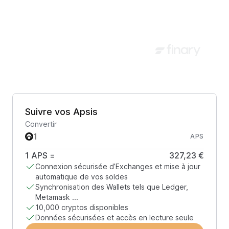
Suivre vos Apsis
Convertir
APS
1
APS
=
327,23 €
Connexion sécurisée d’Exchanges et mise à jour
automatique de vos soldes
Synchronisation des Wallets tels que Ledger,
Metamask ...
10,000 cryptos disponibles
Données sécurisées et accès en lecture seule