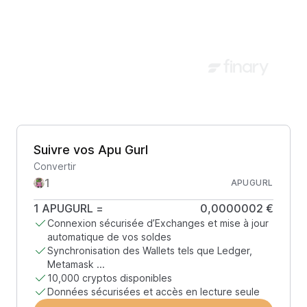
Suivre vos Apu Gurl
Convertir
APUGURL
1
APUGURL
=
0,0000002 €
Connexion sécurisée d’Exchanges et mise à jour
automatique de vos soldes
Synchronisation des Wallets tels que Ledger,
Metamask ...
10,000 cryptos disponibles
Données sécurisées et accès en lecture seule