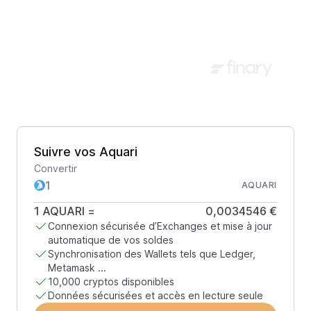
Suivre vos Aquari
Convertir
AQUARI
1
AQUARI
=
0,0034546 €
Connexion sécurisée d’Exchanges et mise à jour
automatique de vos soldes
Synchronisation des Wallets tels que Ledger,
Metamask ...
10,000 cryptos disponibles
Données sécurisées et accès en lecture seule