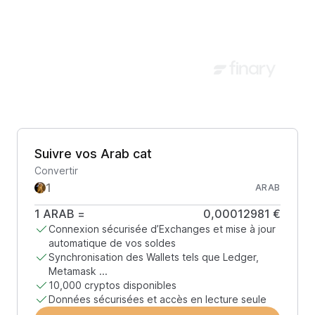
Suivre vos Arab cat
Convertir
ARAB
1
ARAB
=
0,00012981 €
Connexion sécurisée d’Exchanges et mise à jour
automatique de vos soldes
Synchronisation des Wallets tels que Ledger,
Metamask ...
10,000 cryptos disponibles
Données sécurisées et accès en lecture seule