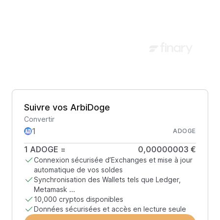
Suivre vos ArbiDoge
Convertir
ADOGE
1
ADOGE
=
0,00000003 €
Connexion sécurisée d’Exchanges et mise à jour
automatique de vos soldes
Synchronisation des Wallets tels que Ledger,
Metamask ...
10,000 cryptos disponibles
Données sécurisées et accès en lecture seule