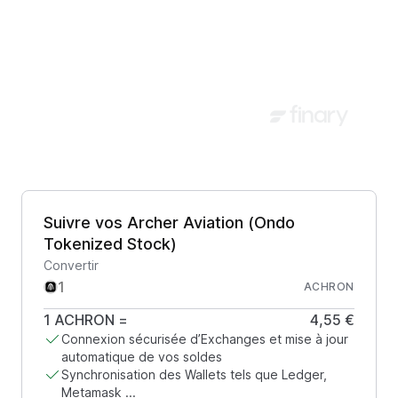
Suivre vos Archer Aviation (Ondo
Tokenized Stock)
Convertir
ACHRON
1
ACHRON
=
4,55 €
Connexion sécurisée d’Exchanges et mise à jour
automatique de vos soldes
Synchronisation des Wallets tels que Ledger,
Metamask ...