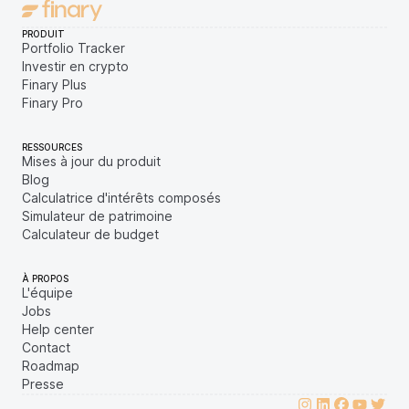
PRODUIT
Portfolio Tracker
Investir en crypto
Finary Plus
Finary Pro
RESSOURCES
Mises à jour du produit
Blog
Calculatrice d'intérêts composés
Simulateur de patrimoine
Calculateur de budget
À PROPOS
L'équipe
Jobs
Help center
Contact
Roadmap
Presse