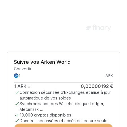
Suivre vos Arken World
Convertir
ARK
1
ARK
=
0,00000192 €
Connexion sécurisée d’Exchanges et mise à jour
automatique de vos soldes
Synchronisation des Wallets tels que Ledger,
Metamask ...
10,000 cryptos disponibles
Données sécurisées et accès en lecture seule