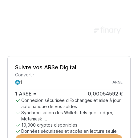
Suivre vos ARSe Digital
Convertir
ARSE
1
ARSE
=
0,00054592 €
Connexion sécurisée d’Exchanges et mise à jour
automatique de vos soldes
Synchronisation des Wallets tels que Ledger,
Metamask ...
10,000 cryptos disponibles
Données sécurisées et accès en lecture seule