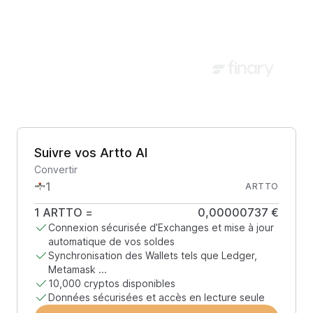
Suivre vos Artto AI
Convertir
ARTTO
1
ARTTO
=
0,00000737 €
Connexion sécurisée d’Exchanges et mise à jour
automatique de vos soldes
Synchronisation des Wallets tels que Ledger,
Metamask ...
10,000 cryptos disponibles
Données sécurisées et accès en lecture seule