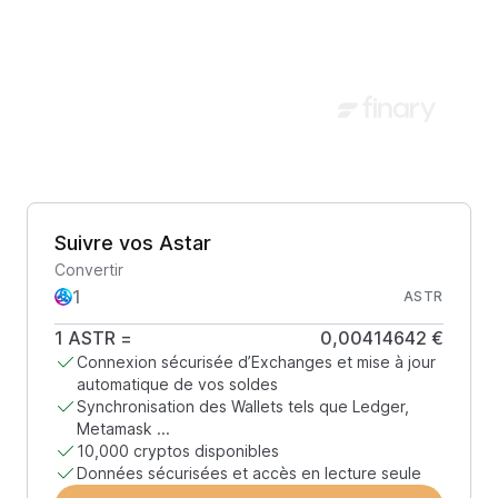
Suivre vos Astar
Convertir
ASTR
1
ASTR
=
0,00414642 €
Connexion sécurisée d’Exchanges et mise à jour
automatique de vos soldes
Synchronisation des Wallets tels que Ledger,
Metamask ...
10,000 cryptos disponibles
Données sécurisées et accès en lecture seule