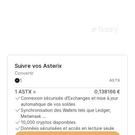
Suivre vos Asterix
Convertir
ASTX
1
ASTX
=
0,138166 €
Connexion sécurisée d’Exchanges et mise à jour
automatique de vos soldes
Synchronisation des Wallets tels que Ledger,
Metamask ...
10,000 cryptos disponibles
Données sécurisées et accès en lecture seule