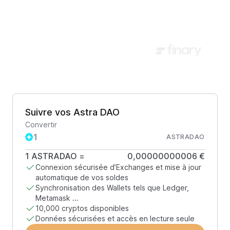
Suivre vos Astra DAO
Convertir
ASTRADAO
1
ASTRADAO
=
0,00000000006 €
Connexion sécurisée d’Exchanges et mise à jour
automatique de vos soldes
Synchronisation des Wallets tels que Ledger,
Metamask ...
10,000 cryptos disponibles
Données sécurisées et accès en lecture seule