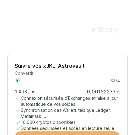
Suivre vos xJKL_Astrovault
Convertir
XJKL
1
XJKL
=
0,00132277 €
Connexion sécurisée d’Exchanges et mise à jour
automatique de vos soldes
Synchronisation des Wallets tels que Ledger,
Metamask ...
10,000 cryptos disponibles
Données sécurisées et accès en lecture seule