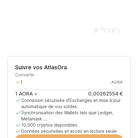
Suivre vos AtlasOra
Convertir
AORA
1
AORA
=
0,00262554 €
Connexion sécurisée d’Exchanges et mise à jour
automatique de vos soldes
Synchronisation des Wallets tels que Ledger,
Metamask ...
10,000 cryptos disponibles
Données sécurisées et accès en lecture seule