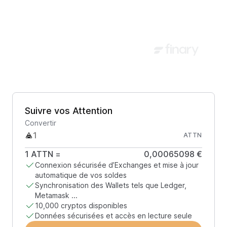
Suivre vos Attention
Convertir
ATTN
1
ATTN
=
0,00065098 €
Connexion sécurisée d’Exchanges et mise à jour
automatique de vos soldes
Synchronisation des Wallets tels que Ledger,
Metamask ...
10,000 cryptos disponibles
Données sécurisées et accès en lecture seule