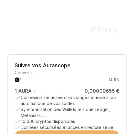
Suivre vos Aurascope
Convertir
AURA
1
AURA
=
0,00000655 €
Connexion sécurisée d’Exchanges et mise à jour
automatique de vos soldes
Synchronisation des Wallets tels que Ledger,
Metamask ...
10,000 cryptos disponibles
Données sécurisées et accès en lecture seule