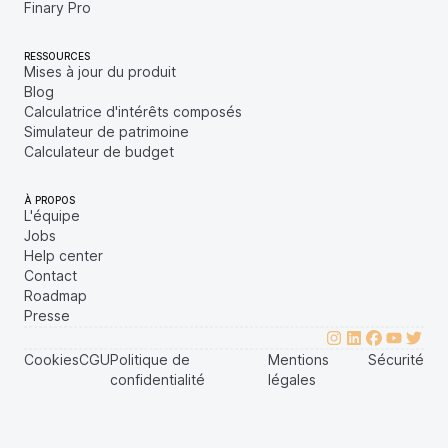
Finary Pro
RESSOURCES
Mises à jour du produit
Blog
Calculatrice d'intérêts composés
Simulateur de patrimoine
Calculateur de budget
À PROPOS
L'équipe
Jobs
Help center
Contact
Roadmap
Presse
Cookies
CGU
Politique de
Mentions
Sécurité
confidentialité
légales