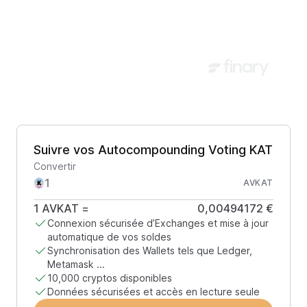
Suivre vos Autocompounding Voting KAT
Convertir
AVKAT
1
AVKAT
=
0,00494172 €
Connexion sécurisée d’Exchanges et mise à jour
automatique de vos soldes
Synchronisation des Wallets tels que Ledger,
Metamask ...
10,000 cryptos disponibles
Données sécurisées et accès en lecture seule