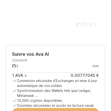
Suivre vos Ava AI
Convertir
AVA
1
AVA
=
0,00777045 €
Connexion sécurisée d’Exchanges et mise à jour
automatique de vos soldes
Synchronisation des Wallets tels que Ledger,
Metamask ...
10,000 cryptos disponibles
Données sécurisées et accès en lecture seule