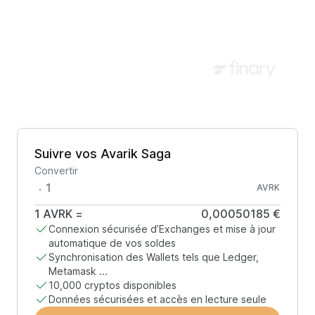
Suivre vos Avarik Saga
Convertir
AVRK
1
AVRK
=
0,00050185 €
Connexion sécurisée d’Exchanges et mise à jour
automatique de vos soldes
Synchronisation des Wallets tels que Ledger,
Metamask ...
10,000 cryptos disponibles
Données sécurisées et accès en lecture seule