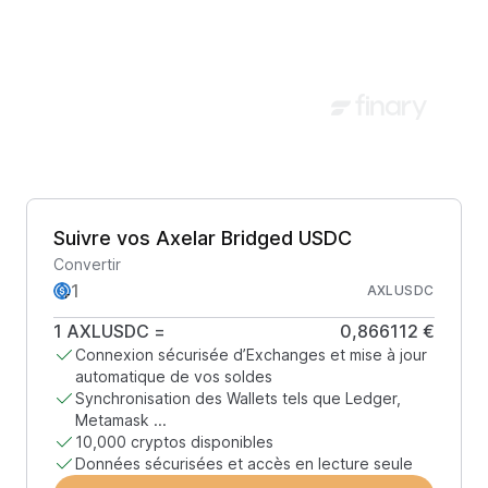
Suivre vos Axelar Bridged USDC
Convertir
AXLUSDC
1
AXLUSDC
=
0,866112 €
Connexion sécurisée d’Exchanges et mise à jour
automatique de vos soldes
Synchronisation des Wallets tels que Ledger,
Metamask ...
10,000 cryptos disponibles
Données sécurisées et accès en lecture seule