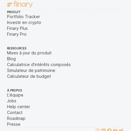
PRODUIT
Portfolio Tracker
Investir en crypto
Finary Plus
Finary Pro
RESSOURCES
Mises à jour du produit
Blog
Calculatrice d'intérêts composés
Simulateur de patrimoine
Calculateur de budget
À PROPOS
L'équipe
Jobs
Help center
Contact
Roadmap
Presse