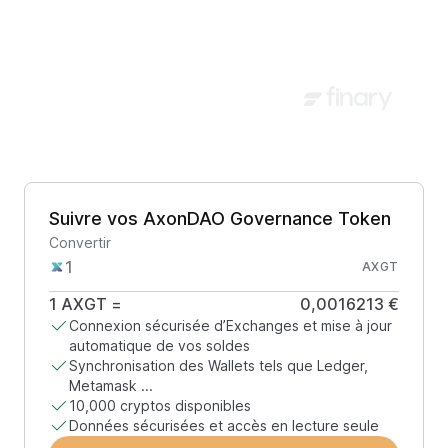
Suivre vos AxonDAO Governance Token
Convertir
AXGT
1
AXGT
=
0,0016213 €
Connexion sécurisée d’Exchanges et mise à jour
automatique de vos soldes
Synchronisation des Wallets tels que Ledger,
Metamask ...
10,000 cryptos disponibles
Données sécurisées et accès en lecture seule