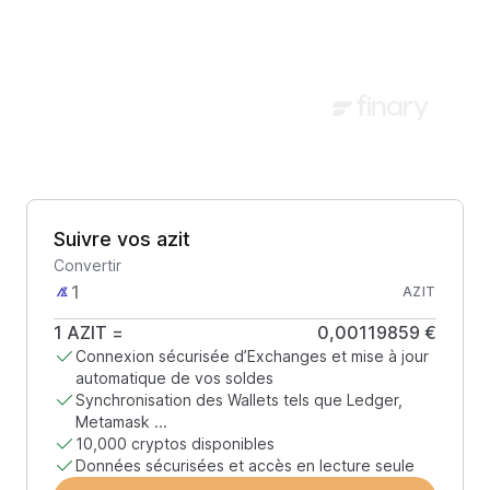
Suivre vos azit
Convertir
AZIT
1
AZIT
=
0,00119859 €
Connexion sécurisée d’Exchanges et mise à jour
automatique de vos soldes
Synchronisation des Wallets tels que Ledger,
Metamask ...
10,000 cryptos disponibles
Données sécurisées et accès en lecture seule