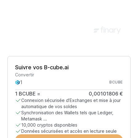
Suivre vos B-cube.ai
Convertir
BCUBE
1
BCUBE
=
0,00101806 €
Connexion sécurisée d’Exchanges et mise à jour
automatique de vos soldes
Synchronisation des Wallets tels que Ledger,
Metamask ...
10,000 cryptos disponibles
Données sécurisées et accès en lecture seule