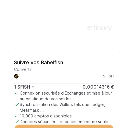
Suivre vos Babelfish
Convertir
$FISH
1
$FISH
=
0,00014316 €
Connexion sécurisée d’Exchanges et mise à jour
automatique de vos soldes
Synchronisation des Wallets tels que Ledger,
Metamask ...
10,000 cryptos disponibles
Données sécurisées et accès en lecture seule