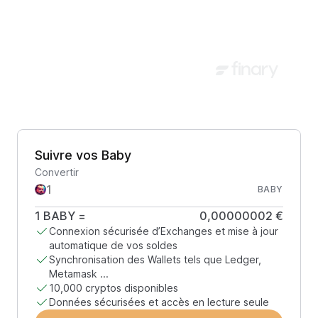
Suivre vos Baby
Convertir
BABY
1
BABY
=
0,00000002 €
Connexion sécurisée d’Exchanges et mise à jour
automatique de vos soldes
Synchronisation des Wallets tels que Ledger,
Metamask ...
10,000 cryptos disponibles
Données sécurisées et accès en lecture seule