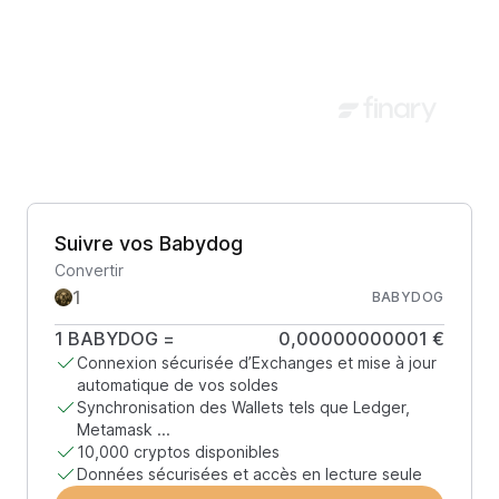
Suivre vos Babydog
Convertir
BABYDOG
1
BABYDOG
=
0,00000000001 €
Connexion sécurisée d’Exchanges et mise à jour
automatique de vos soldes
Synchronisation des Wallets tels que Ledger,
Metamask ...
10,000 cryptos disponibles
Données sécurisées et accès en lecture seule